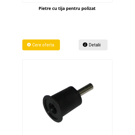
Pietre cu tija pentru polizat
Detalii