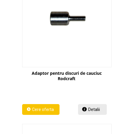
Adaptor pentru discuri de cauciuc
Rodcraft
Detalii