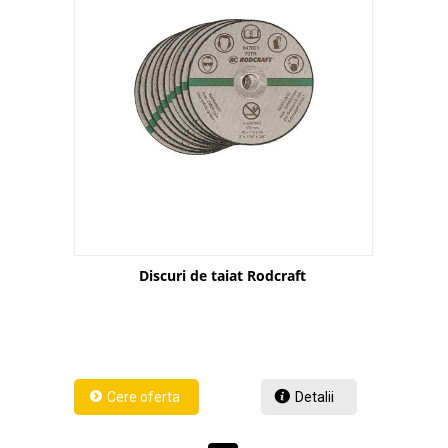
Discuri de taiat Rodcraft
Detalii