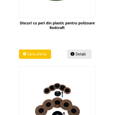
Discuri cu peri din plastic pentru polizoare
Rodcraft
Detalii