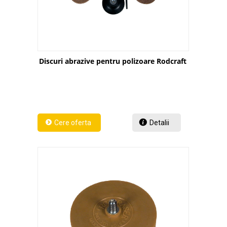
Discuri abrazive pentru polizoare Rodcraft
Detalii