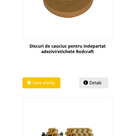
Discuri de cauciuc pentru indepartat
adezivi/etichete Rodcraft
Detalii