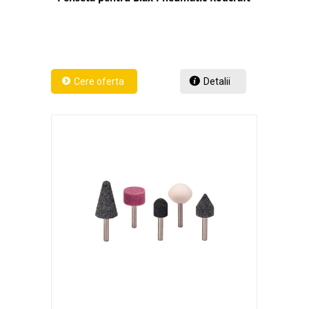
Detalii