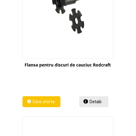
Flansa pentru discuri de cauciuc Rodcraft
Detalii