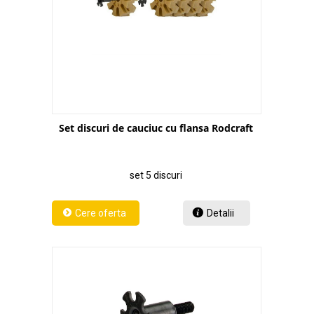
Set discuri de cauciuc cu flansa Rodcraft
set 5 discuri
Detalii