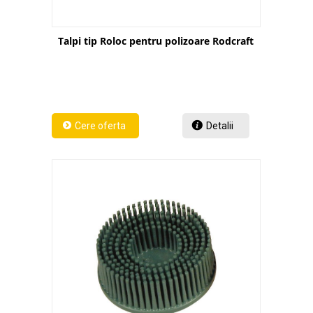
Talpi tip Roloc pentru polizoare Rodcraft
Detalii