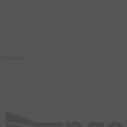
Dynabrade