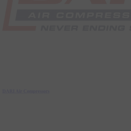
DARI Air Compressors