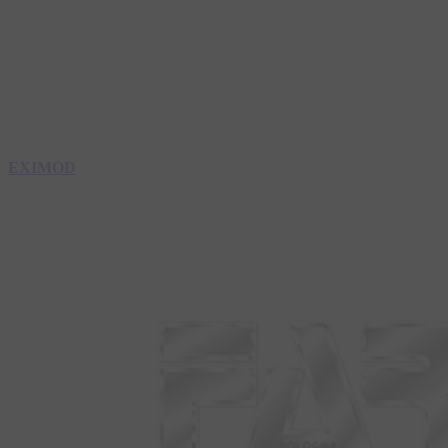
EXIMOD