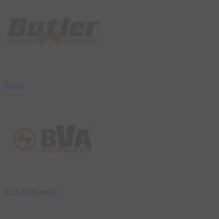
Butler
BVA Hydraulics