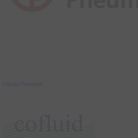
Chicago Pneumatic