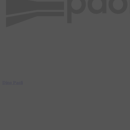
Dino Paoli