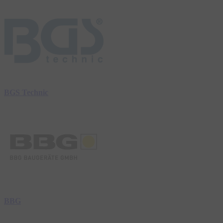
BGS Technic
BBG