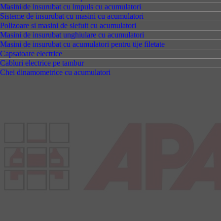
Action
Masini de insurubat cu impuls cu acumulatori
Sisteme de insurubat cu masini cu acumulatori
Polizoare si masini de slefuit cu acumulatori
Masini de insurubat unghiulare cu acumulatori
Masini de insurubat cu acumulatori pentru tije filetate
Capsatoare electrice
Cabluri electrice pe tambur
Chei dinamometrice cu acumulatori