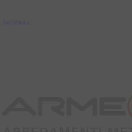
Atek Makina