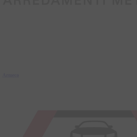
Armeco