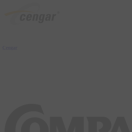
Cengar