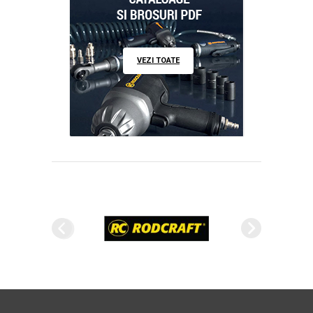
VEZI TOATE