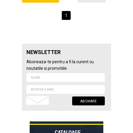
1
NEWSLETTER
Aboneaza-te pentru a fi la curent cu
noutatile si promotiile.