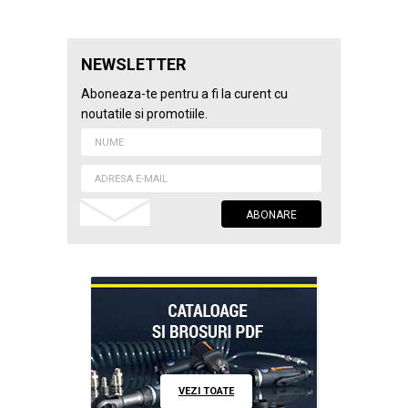
NEWSLETTER
Aboneaza-te pentru a fi la curent cu
noutatile si promotiile.
VEZI TOATE