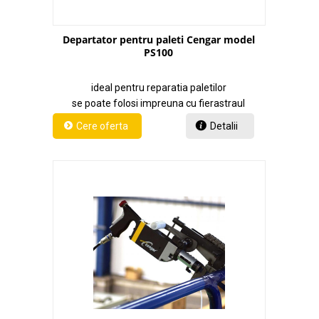
Departator pentru paleti Cengar model
PS100
ideal pentru reparatia paletilor
se poate folosi impreuna cu fierastraul
Detalii