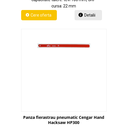
cursa: 22 mm
Detalii
Panza fierastrau pneumatic Cengar Hand
Hacksaw HP300