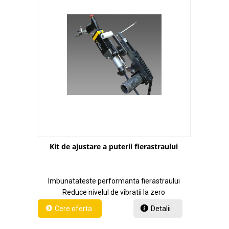
Kit de ajustare a puterii fierastraului
Imbunatateste performanta fierastraului
Reduce nivelul de vibratii la zero
Detalii