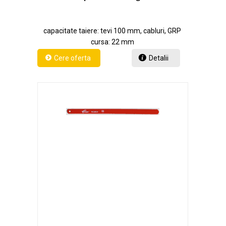
capacitate taiere: tevi 100 mm, cabluri, GRP
cursa: 22 mm
Detalii