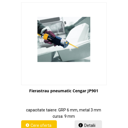
Fierastrau pneumatic Cengar JP901
capacitate taiere: GRP 6 mm, metal 3 mm
cursa: 9 mm
Detalii