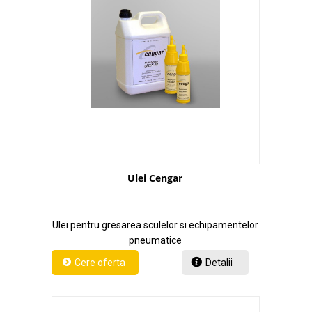
Ulei Cengar
Ulei pentru gresarea sculelor si echipamentelor
pneumatice
Detalii