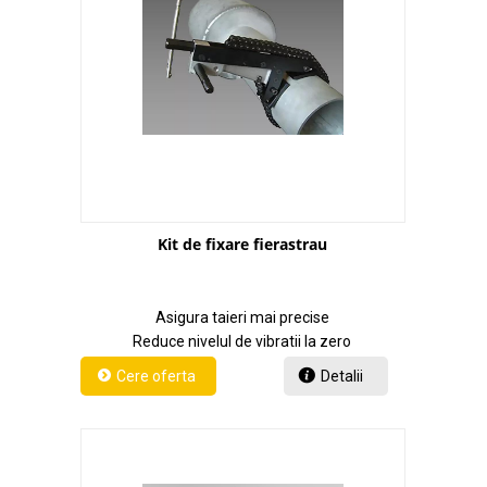
Kit de fixare fierastrau
Asigura taieri mai precise
Reduce nivelul de vibratii la zero
Detalii