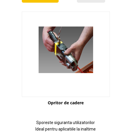
Opritor de cadere
Sporeste siguranta utilizatorilor
Ideal pentru aplicatiile la inaltime