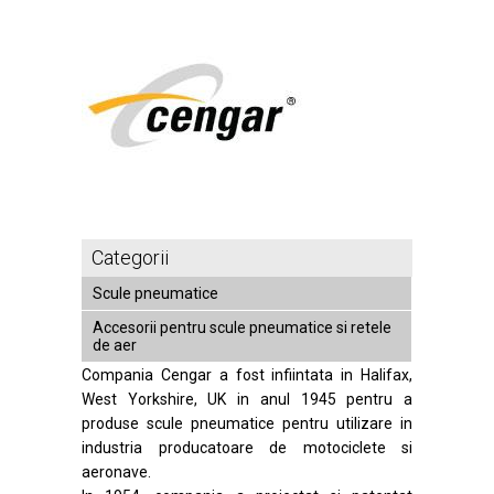
Categorii
Scule pneumatice
Accesorii pentru scule pneumatice si retele
de aer
Compania Cengar a fost infiintata in Halifax,
West Yorkshire, UK in anul 1945 pentru a
produse scule pneumatice pentru utilizare in
industria producatoare de motociclete si
aeronave.