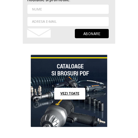
VEZI TOATE