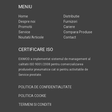
MENIU
Home
Distributie
Despre noi
Furnizori
Promotii
Cariere
Service
Compara Produse
Noutati/Articole
Contact
CERTIFICARE ISO
EXIMOD a implementat sistemul de management al
calitatii ISO 9001/2008 pentru comercializarea
produselor pneumatice cat si pentru activitatile de
Service prestate.
POLITICA DE CONFIDENTIALITATE
POLITICA COOKIE
TERMENI SI CONDITII