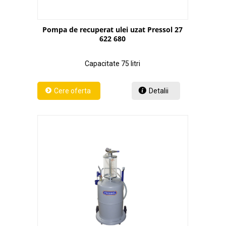
Pompa de recuperat ulei uzat Pressol 27
622 680
Capacitate 75 litri
Detalii