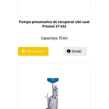
Pompa pneumatica de recuperat ulei uzat
Pressol 27 632
Capacitate 75 litri
Detalii