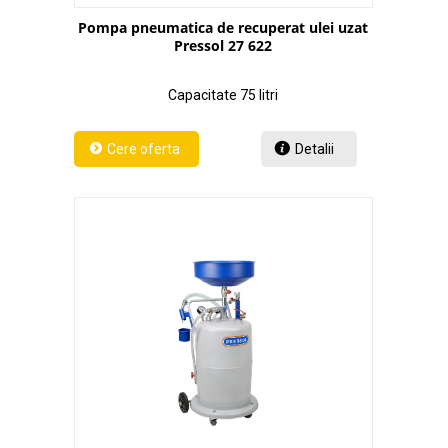
Pompa pneumatica de recuperat ulei uzat
Pressol 27 622
Capacitate 75 litri
Detalii