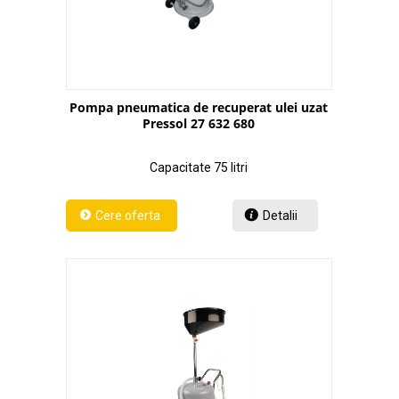
Pompa pneumatica de recuperat ulei uzat
Pressol 27 632 680
Capacitate 75 litri
Detalii