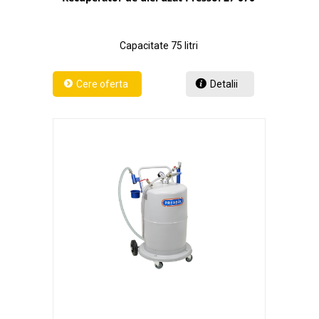
Capacitate 75 litri
Detalii