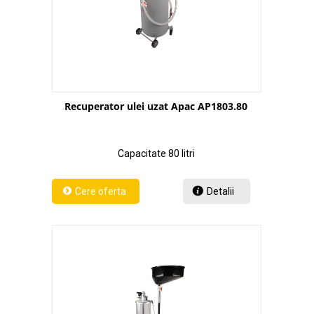
Recuperator ulei uzat Apac AP1803.80
Capacitate 80 litri
Detalii