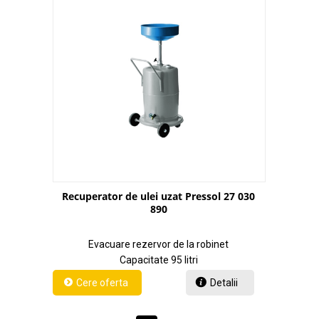
Recuperator de ulei uzat Pressol 27 030
890
Evacuare rezervor de la robinet
Capacitate 95 litri
Detalii