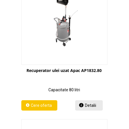
Recuperator ulei uzat Apac AP1832.80
Capacitate 80 litri
Detalii