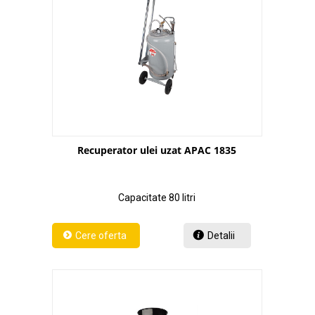
Recuperator ulei uzat APAC 1835
Capacitate 80 litri
Detalii