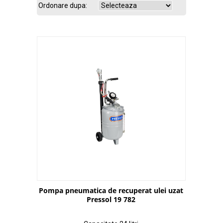
Ordonare dupa:
Pompa pneumatica de recuperat ulei uzat
Pressol 19 782