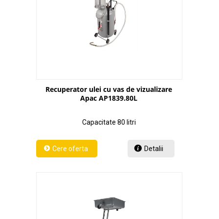
Recuperator ulei cu vas de vizualizare
Apac AP1839.80L
Capacitate 80 litri
Detalii