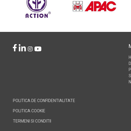
D
P
S
N
POLITICA DE CONFIDENTIALITATE
POLITICA COOKIE
TERMENI SI CONDITII