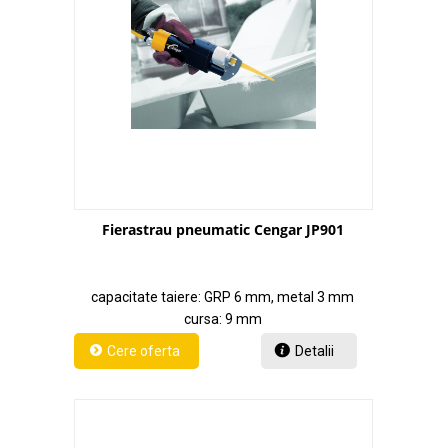
Fierastrau pneumatic Cengar JP901
capacitate taiere: GRP 6 mm, metal 3 mm
cursa: 9 mm
Detalii