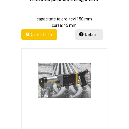
capacitate taiere: tevi 150 mm
cursa: 45 mm
Detalii