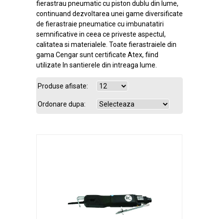
fierastrau pneumatic cu piston dublu din lume,
continuand dezvoltarea unei game diversificate
de fierastraie pneumatice cu imbunatatiri
semnificative in ceea ce priveste aspectul,
calitatea si materialele. Toate fierastraiele din
gama Cengar sunt certificate Atex, fiind
utilizate In santierele din intreaga lume.
Produse afisate:
Ordonare dupa: