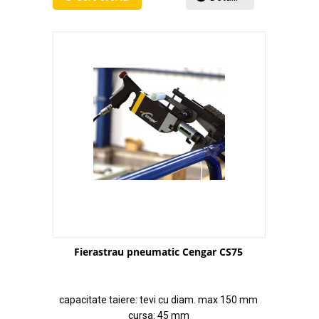
Fierastrau pneumatic Cengar CS75
capacitate taiere: tevi cu diam. max 150 mm
cursa: 45 mm