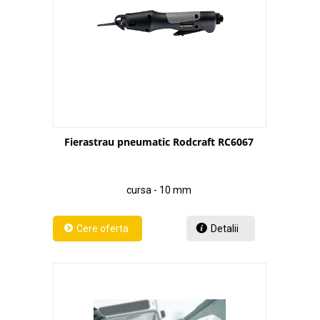
Fierastrau pneumatic Rodcraft RC6067
cursa - 10 mm
Detalii