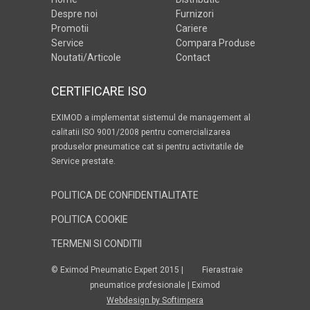
Despre noi
Furnizori
Promotii
Cariere
Service
Compara Produse
Noutati/Articole
Contact
CERTIFICARE ISO
EXIMOD a implementat sistemul de management al
calitatii ISO 9001/2008 pentru comercializarea
produselor pneumatice cat si pentru activitatile de
Service prestate.
POLITICA DE CONFIDENTIALITATE
POLITICA COOKIE
TERMENI SI CONDITII
© Eximod Pneumatic Expert 2015 |
Fierastraie
pneumatice profesionale | Eximod
Webdesign by Softimpera