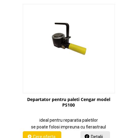
Departator pentru paleti Cengar model
PS100
ideal pentru reparatia paletilor
se poate folosi impreuna cu fierastraul
Detalii