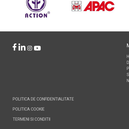
D
P
S
N
POLITICA DE CONFIDENTIALITATE
POLITICA COOKIE
TERMENI SI CONDITII