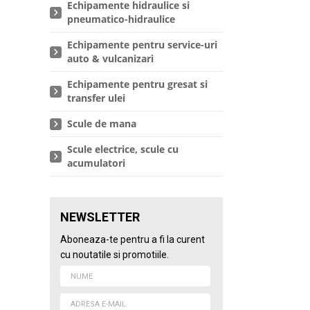
Echipamente hidraulice si
pneumatico-hidraulice
Echipamente pentru service-uri
auto & vulcanizari
Echipamente pentru gresat si
transfer ulei
Scule de mana
Scule electrice, scule cu
acumulatori
NEWSLETTER
Aboneaza-te pentru a fi la curent
cu noutatile si promotiile.