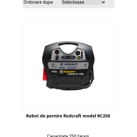
Ordonare dupa:
Robot de pornire Rodcraft model RC250
Capacitate 250 farazi