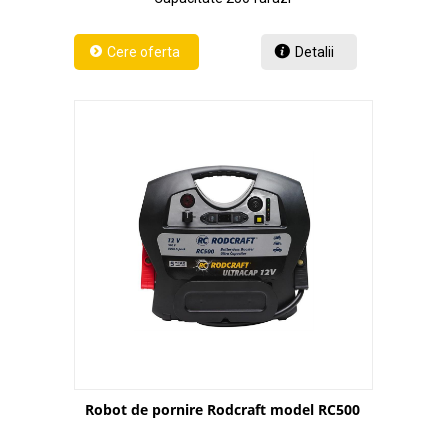
Detalii
Robot de pornire Rodcraft model RC500