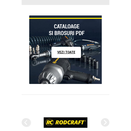
VEZI TOATE