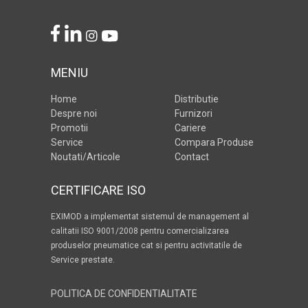
MENIU
Home
Distributie
Despre noi
Furnizori
Promotii
Cariere
Service
Compara Produse
Noutati/Articole
Contact
CERTIFICARE ISO
EXIMOD a implementat sistemul de management al
calitatii ISO 9001/2008 pentru comercializarea
produselor pneumatice cat si pentru activitatile de
Service prestate.
POLITICA DE CONFIDENTIALITATE