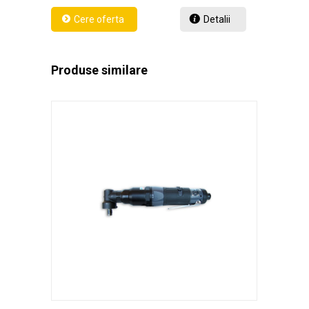
Detalii
Produse similare