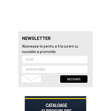
NEWSLETTER
Aboneaza-te pentru a fi la curent cu
noutatile si promotiile.