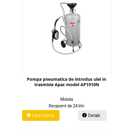
Pompa pneumatica de introdus ulei in
trasmisie Apac model AP1910N
Mobila
Recipient de 24 litri
Detalii