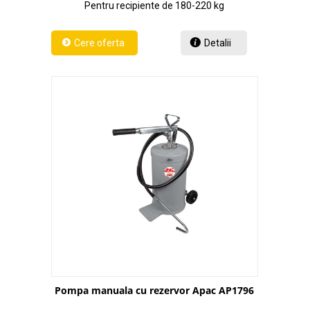
Pentru recipiente de 180-220 kg
Detalii
Pompa manuala cu rezervor Apac AP1796