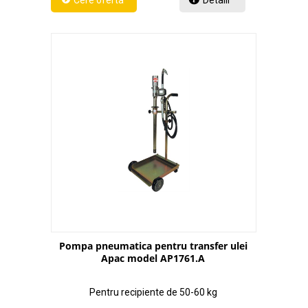
Detalii
Pompa pneumatica pentru transfer ulei
Apac model AP1761.A
Pentru recipiente de 50-60 kg