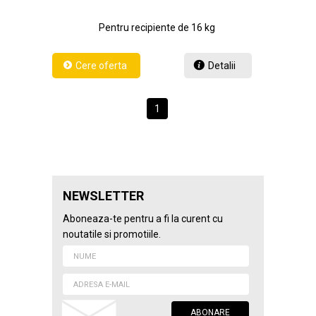
Pentru recipiente de 16 kg
Detalii
1
NEWSLETTER
Aboneaza-te pentru a fi la curent cu
noutatile si promotiile.