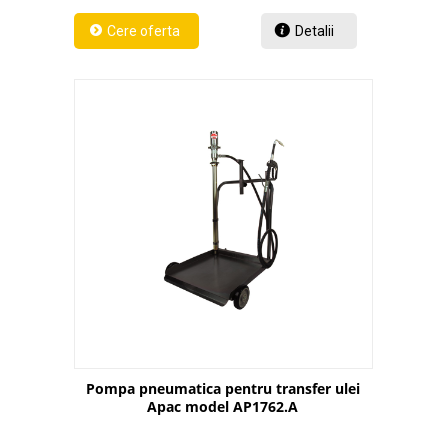
Detalii
Pompa pneumatica pentru transfer ulei
Apac model AP1762.A