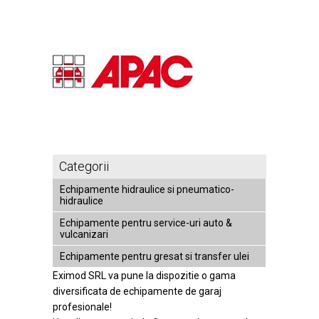
Categorii
Echipamente hidraulice si pneumatico-
hidraulice
Echipamente pentru service-uri auto &
vulcanizari
Echipamente pentru gresat si transfer ulei
Eximod SRL va pune la dispozitie o gama
diversificata de echipamente de garaj
profesionale!