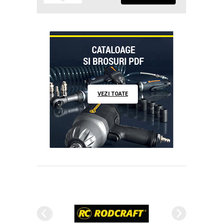
VEZI TOATE