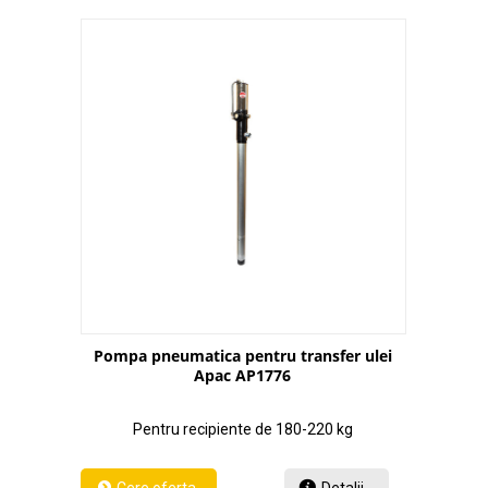
Pompa pneumatica pentru transfer ulei
Apac AP1776
Pentru recipiente de 180-220 kg