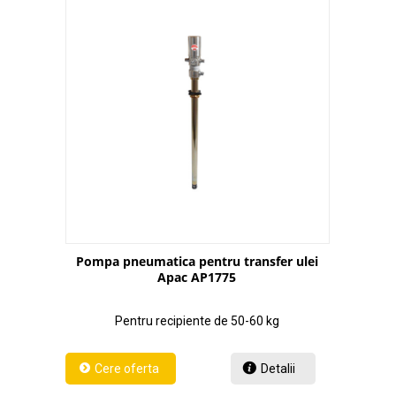
Pompa pneumatica pentru transfer ulei
Apac AP1775
Pentru recipiente de 50-60 kg
Detalii