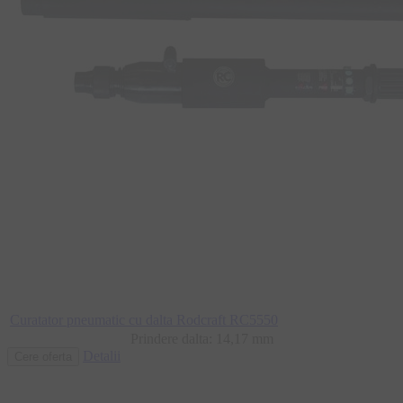
Curatator pneumatic cu dalta Rodcraft RC5550
Prindere dalta: 14,17 mm
Detalii