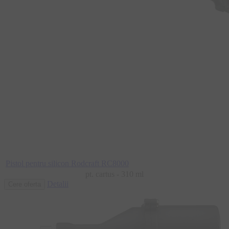
Pistol pentru silicon Rodcraft RC8000
pt. cartus - 310 ml
Detalii