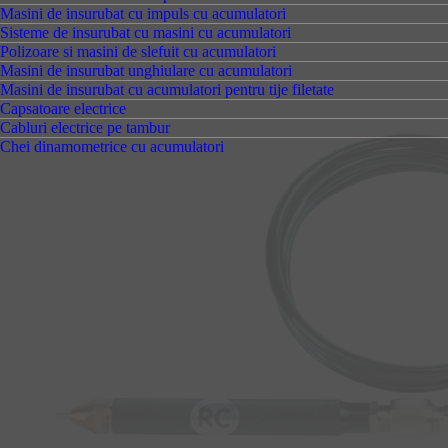
Masini de insurubat cu impuls cu acumulatori
Sisteme de insurubat cu masini cu acumulatori
Polizoare si masini de slefuit cu acumulatori
Masini de insurubat unghiulare cu acumulatori
Masini de insurubat cu acumulatori pentru tije filetate
Capsatoare electrice
Cabluri electrice pe tambur
Chei dinamometrice cu acumulatori