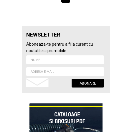
NEWSLETTER
Aboneaza-te pentru a fi la curent cu
noutatile si promotiile.