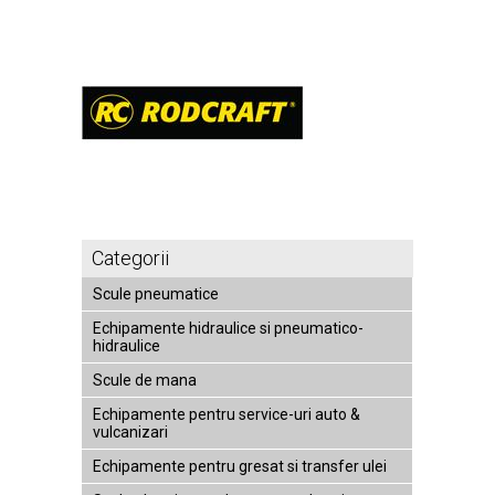
Categorii
Scule pneumatice
Echipamente hidraulice si pneumatico-
hidraulice
Scule de mana
Echipamente pentru service-uri auto &
vulcanizari
Echipamente pentru gresat si transfer ulei