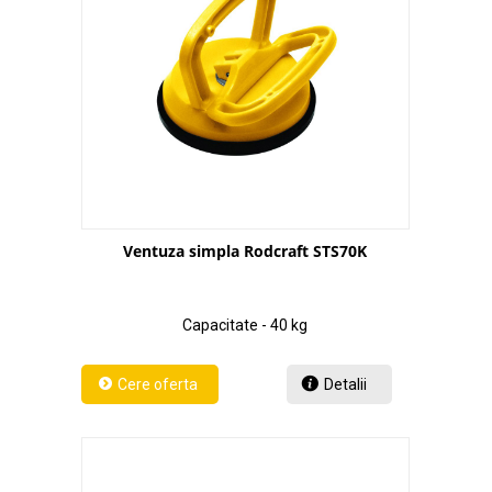
Ventuza simpla Rodcraft STS70K
Capacitate - 40 kg
Detalii