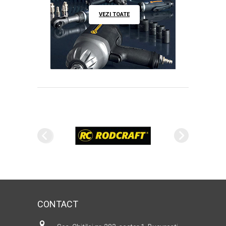
VEZI TOATE
CONTACT