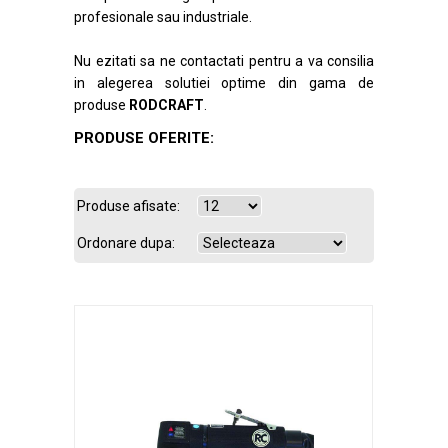
profesionale sau industriale.
Nu ezitati sa ne contactati pentru a va consilia
in alegerea solutiei optime din gama de
produse
RODCRAFT
.
PRODUSE OFERITE:
Produse afisate:
Ordonare dupa: